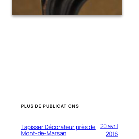
PLUS DE PUBLICATIONS
20 avril
Tapisser Décorateur près de
Mont-de-Marsan
2016