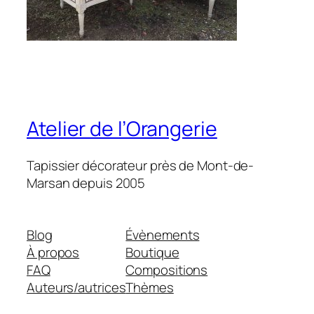
Atelier de l’Orangerie
Tapissier décorateur près de Mont-de-
Marsan depuis 2005
Blog
Évènements
À propos
Boutique
FAQ
Compositions
Auteurs/autrices
Thèmes